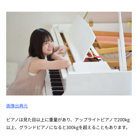
画像出典元
ピアノは見た目以上に重量があり、アップライトピアノで200kg
以上、グランドピアノになると300kgを超えることもあります。