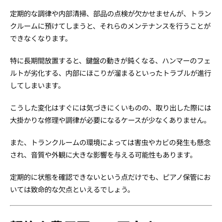
定期的な調律や内部清掃、部品の点検が欠かせませんが、トラン
クルームに預けてしまうと、それらのメンテナンスを行うことが
できなくなります。
特に長期間放置すると、鍵盤の動きが鈍くなる、ハンマーのフェ
ルトが劣化する、内部にほこりが溜まるといったトラブルが進行
してしまいます。
こうした変化はすぐには気づきにくいものの、取り出した際には
大掛かりな修理や調律が必要になるケースが少なくありません。
また、トランクルームの環境によっては害虫やカビの発生も懸念
され、音質や外観に大きな影響を与える可能性もあります。
定期的に状態を確認できないという点だけでも、ピアノ保管にお
いては致命的な欠点といえるでしょう。