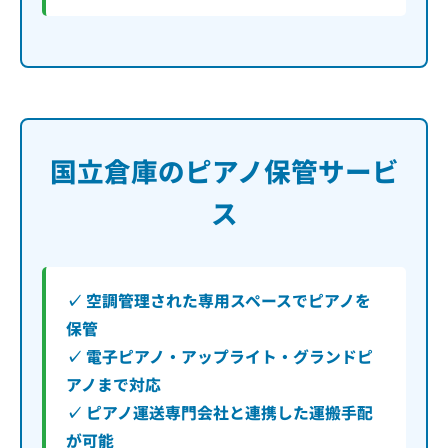
国立倉庫のピアノ保管サービ
ス
✓ 空調管理された専用スペースでピアノを
保管
✓ 電子ピアノ・アップライト・グランドピ
アノまで対応
✓ ピアノ運送専門会社と連携した運搬手配
が可能