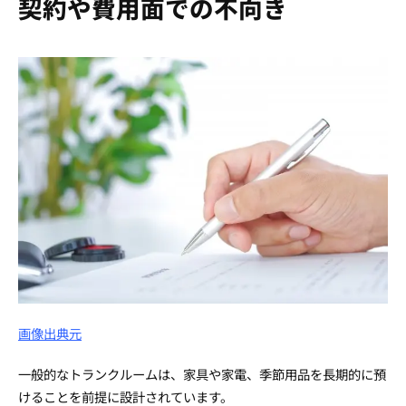
契約や費用面での不向き
画像出典元
一般的なトランクルームは、家具や家電、季節用品を長期的に預
けることを前提に設計されています。