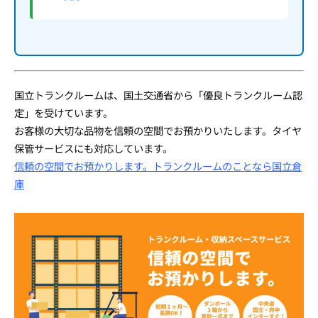
国立トランクルームは、国土交通省から「優良トランクルーム認
定」を受けています。
お客様の大切な品物を信頼の空間でお預かりいたします。タイヤ
保管サービスにも対応しています。
信頼の空間でお預かりします。トランクルームのことなら国立倉
庫