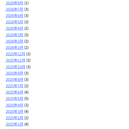
2026年8月
(1)
2026年7月
(3)
2026年6月
(3)
2026年5月
(3)
2026年4月
(2)
2026年3月
(3)
2026年2月
(2)
2026年1月
(2)
2025年12月
(2)
2025年11月
(2)
2025年10月
(3)
2025年9月
(3)
2025年8月
(3)
2025年7月
(2)
2025年6月
(4)
2025年5月
(5)
2025年4月
(3)
2025年3月
(4)
2025年2月
(2)
2025年1月
(4)