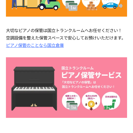
大切なピアノの保管は国立トランクルームへお任せください！
空調設備を整えた保管スペースで安心してお預けいただけます。
ピアノ保管のことなら国立倉庫