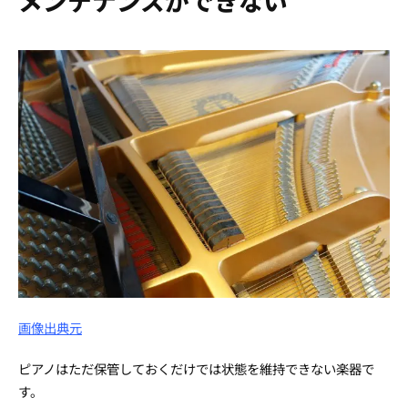
メンテナンスができない
画像出典元
ピアノはただ保管しておくだけでは状態を維持できない楽器で
す。