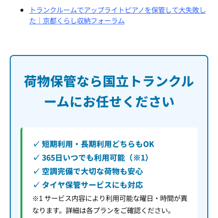
トランクルームでアップライトピアノを保管して大失敗し
た｜京都くらし収納フォーラム
荷物保管なら国立トランクル
ームにお任せください
✓ 短期利用・長期利用どちらもOK
✓ 365日いつでも利用可能（※1）
✓ 空調完備で大切な荷物も安心
✓ タイヤ保管サービスにも対応
※1 サービス内容により利用可能な曜日・時間が異
なります。詳細は各プランをご確認ください。