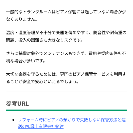
一般的なトランクルームはピアノ保管には適していない場合が少
なくありません。
温度・湿度管理が不十分で楽器を傷めやすく、防音性や耐荷重の
問題、搬入の困難さも大きなリスクです。
さらに補償対象外でメンテナンスもできず、費用や契約条件も不
利な場合が多いです。
大切な楽器を守るためには、専門のピアノ保管サービスを利用す
ることが安全で安心といえるでしょう。
参考URL
リフォーム時にピアノの預かりで失敗しない保管方法と運
送の知識｜有限会社蛯建