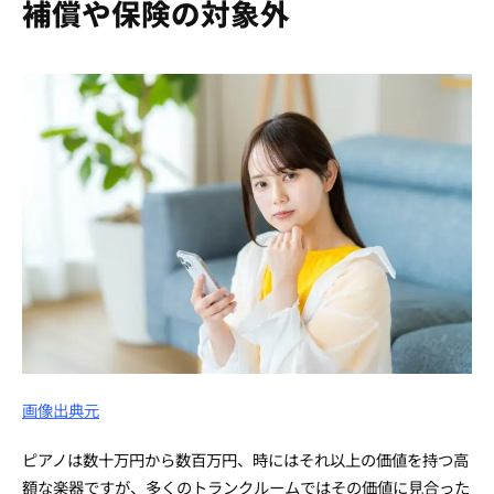
補償や保険の対象外
画像出典元
ピアノは数十万円から数百万円、時にはそれ以上の価値を持つ高
額な楽器ですが、多くのトランクルームではその価値に見合った