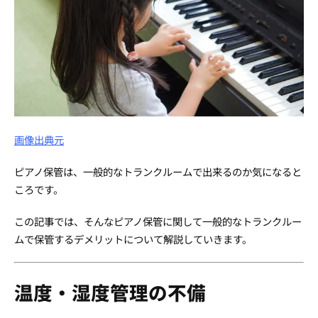
画像出典元
ピアノ保管は、一般的なトランクルームで出来るのか気になると
ころです。
この記事では、そんなピアノ保管に関して一般的なトランクルー
ムで保管するデメリットについて解説していきます。
温度・湿度管理の不備