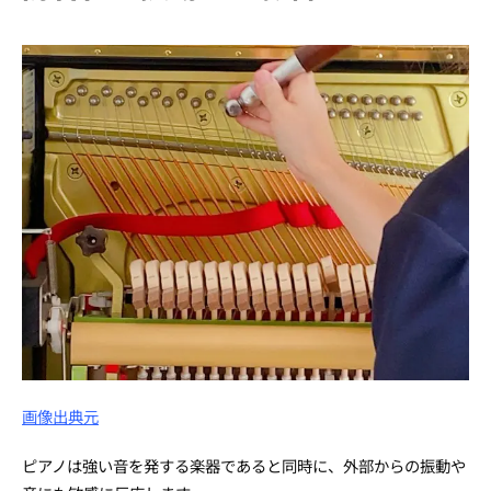
画像出典元
ピアノは強い音を発する楽器であると同時に、外部からの振動や