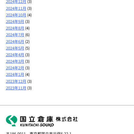
2024年12月
(3)
2024年11月
(3)
2024年10月
(4)
2024年9月
(3)
2024年8月
(4)
2024年7月
(6)
2024年6月
(2)
2024年5月
(5)
2024年4月
(3)
2024年3月
(3)
2024年2月
(3)
2024年1月
(4)
2023年12月
(3)
2023年11月
(3)
〒186-0011 東京都国立市谷保6-22-1