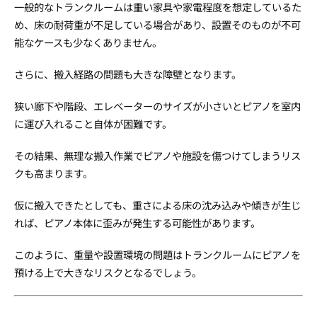
一般的なトランクルームは重い家具や家電程度を想定しているた
め、床の耐荷重が不足している場合があり、設置そのものが不可
能なケースも少なくありません。
さらに、搬入経路の問題も大きな障壁となります。
狭い廊下や階段、エレベーターのサイズが小さいとピアノを室内
に運び入れること自体が困難です。
その結果、無理な搬入作業でピアノや施設を傷つけてしまうリス
クも高まります。
仮に搬入できたとしても、重さによる床の沈み込みや傾きが生じ
れば、ピアノ本体に歪みが発生する可能性があります。
このように、重量や設置環境の問題はトランクルームにピアノを
預ける上で大きなリスクとなるでしょう。