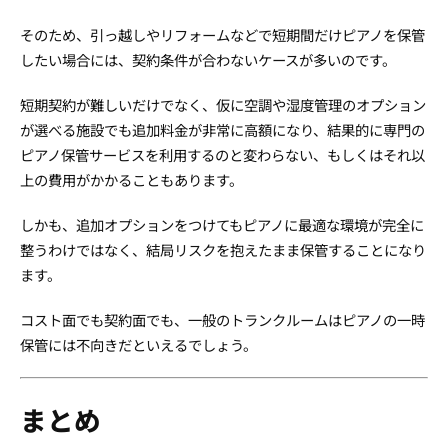
そのため、引っ越しやリフォームなどで短期間だけピアノを保管
したい場合には、契約条件が合わないケースが多いのです。
短期契約が難しいだけでなく、仮に空調や湿度管理のオプション
が選べる施設でも追加料金が非常に高額になり、結果的に専門の
ピアノ保管サービスを利用するのと変わらない、もしくはそれ以
上の費用がかかることもあります。
しかも、追加オプションをつけてもピアノに最適な環境が完全に
整うわけではなく、結局リスクを抱えたまま保管することになり
ます。
コスト面でも契約面でも、一般のトランクルームはピアノの一時
保管には不向きだといえるでしょう。
まとめ