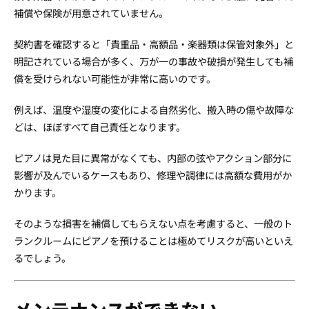
補償や保険が用意されていません。
契約書を確認すると「貴重品・高額品・楽器類は保管対象外」と
明記されている場合が多く、万が一の事故や破損が発生しても補
償を受けられない可能性が非常に高いのです。
例えば、温度や湿度の変化による自然劣化、搬入時の傷や故障な
どは、ほぼすべて自己責任となります。
ピアノは見た目に異常がなくても、内部の弦やアクション部分に
影響が及んでいるケースもあり、修理や調律には高額な費用がか
かります。
そのような損害を補償してもらえない点を考慮すると、一般のト
ランクルームにピアノを預けることは極めてリスクが高いといえ
るでしょう。