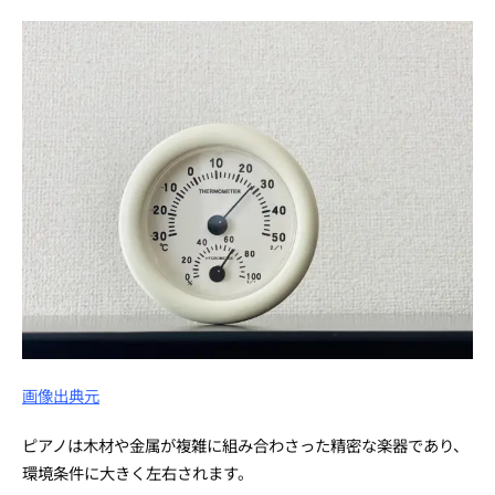
画像出典元
ピアノは木材や金属が複雑に組み合わさった精密な楽器であり、
環境条件に大きく左右されます。