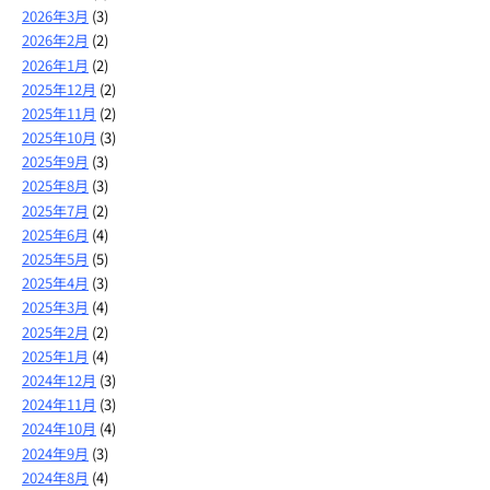
2026年3月
(3)
2026年2月
(2)
2026年1月
(2)
2025年12月
(2)
2025年11月
(2)
2025年10月
(3)
2025年9月
(3)
2025年8月
(3)
2025年7月
(2)
2025年6月
(4)
2025年5月
(5)
2025年4月
(3)
2025年3月
(4)
2025年2月
(2)
2025年1月
(4)
2024年12月
(3)
2024年11月
(3)
2024年10月
(4)
2024年9月
(3)
2024年8月
(4)