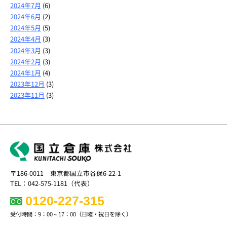
2024年7月
(6)
2024年6月
(2)
2024年5月
(5)
2024年4月
(3)
2024年3月
(3)
2024年2月
(3)
2024年1月
(4)
2023年12月
(3)
2023年11月
(3)
〒186-0011 東京都国立市谷保6-22-1
TEL：042-575-1181（代表）
0120-227-315
受付時間：9：00～17：00（日曜・祝日を除く）