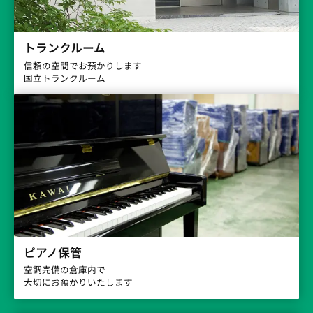
トランクルーム
信頼の空間でお預かりします
国立トランクルーム
ピアノ保管
空調完備の倉庫内で
大切にお預かりいたします