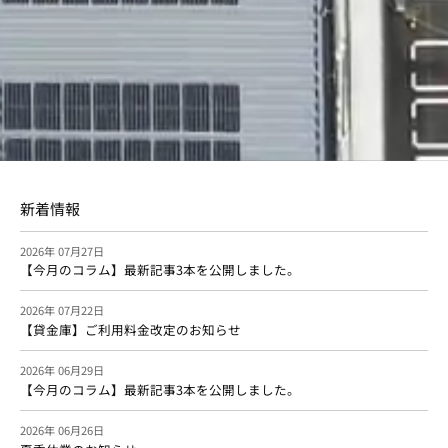
新着情報
2026年 07月27日
【今月のコラム】最新記事3本を公開しました。
2026年 07月22日
【貸金庫】ご利用料金改定のお知らせ
2026年 06月29日
【今月のコラム】最新記事3本を公開しました。
2026年 06月26日