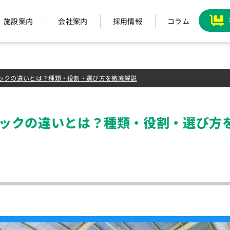
施設案内
会社案内
採用情報
コラム
ックの違いとは？種類・役割・選び方を徹底解説
ックの違いとは？種類・役割・選び方