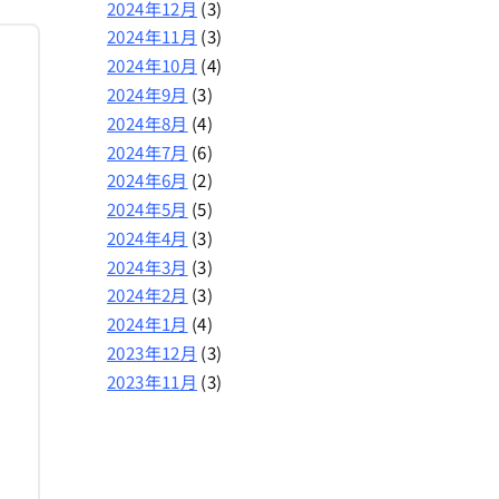
2024年12月
(3)
2024年11月
(3)
2024年10月
(4)
2024年9月
(3)
2024年8月
(4)
2024年7月
(6)
2024年6月
(2)
2024年5月
(5)
2024年4月
(3)
2024年3月
(3)
2024年2月
(3)
2024年1月
(4)
2023年12月
(3)
2023年11月
(3)