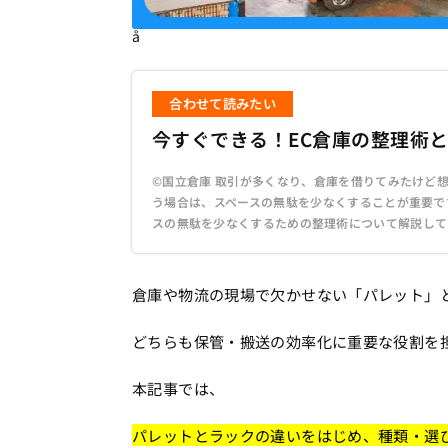
å
合わせて読みたい
今すぐできる！EC倉庫の整理術
©国立倉庫 取引が多くなり、倉庫を借りてみたけど
う場合は、スペースの無駄を少なくすることが重要で
スの無駄を少なくするための整理術について解説していき
倉庫や物流の現場で欠かせない「パレット」
どちらも保管・搬送の効率化に重要な役割を
本記事では、
パレットとラックの違いをはじめ、種類・選