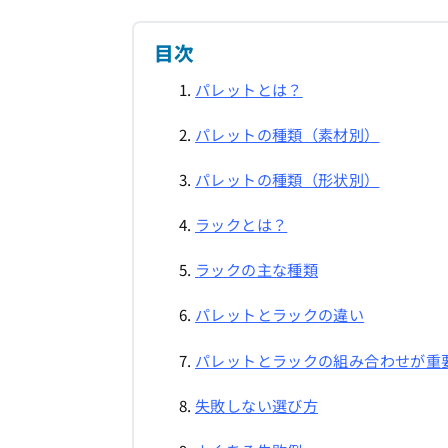
目次
パレットとは？
パレットの種類（素材別）
パレットの種類（形状別）
ラックとは？
ラックの主な種類
パレットとラックの違い
パレットとラックの組み合わせが重
失敗しない選び方