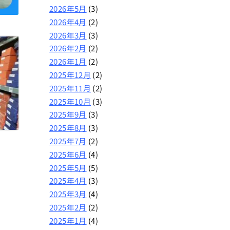
2026年5月
(3)
2026年4月
(2)
2026年3月
(3)
2026年2月
(2)
2026年1月
(2)
2025年12月
(2)
2025年11月
(2)
2025年10月
(3)
2025年9月
(3)
2025年8月
(3)
2025年7月
(2)
2025年6月
(4)
2025年5月
(5)
2025年4月
(3)
2025年3月
(4)
2025年2月
(2)
2025年1月
(4)