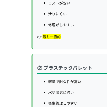
コストが安い
滑りにくい
修理がしやすい
👉
最も一般的
② プラスチックパレット
軽量で耐久性が高い
水や湿気に強い
衛生管理しやすい