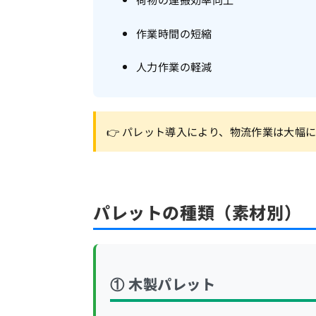
作業時間の短縮
人力作業の軽減
👉 パレット導入により、物流作業は大幅
パレットの種類（素材別）
① 木製パレット