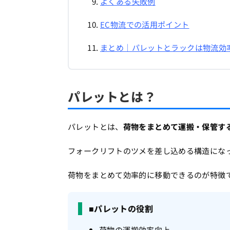
よくある失敗例
EC物流での活用ポイント
まとめ｜パレットとラックは物流効
パレットとは？
パレットとは、
荷物をまとめて運搬・保管す
フォークリフトのツメを差し込める構造にな
荷物をまとめて効率的に移動できるのが特徴
■パレットの役割
荷物の運搬効率向上