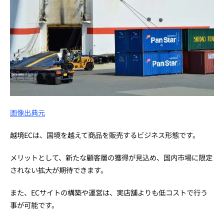
画像出典元
越境ECは、国境を越えて商品を販売するビジネス形態です。
メリットとして、新たな顧客層の獲得が見込め、国内市場に限定
されない拡大が期待できます。
また、ECサイトの構築や運営は、実店舗よりも低コストで行う
事が可能です。