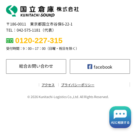
〒186-0011 東京都国立市谷保6-22-1
TEL：042-575-1181（代表）
0120-227-315
受付時間：9：00～17：00（日曜・祝日を除く）
総合お問い合わせ
facebook
アクセス
プライバシーポリシー
© 2026 Kunitachi-Logistics Co.,Ltd. All Rights Reserved.