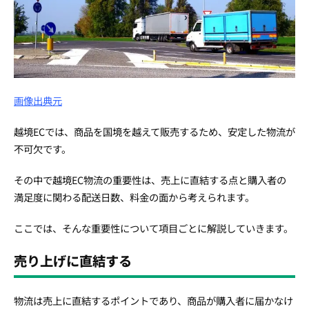
画像出典元
越境ECでは、商品を国境を越えて販売するため、安定した物流が
不可欠です。
その中で越境EC物流の重要性は、売上に直結する点と購入者の
満足度に関わる配送日数、料金の面から考えられます。
ここでは、そんな重要性について項目ごとに解説していきます。
売り上げに直結する
物流は売上に直結するポイントであり、商品が購入者に届かなけ