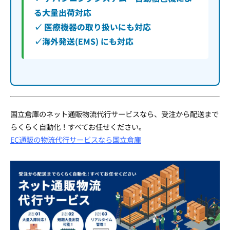
る大量出荷対応
✓ 医療機器の取り扱いにも対応
✓海外発送(EMS) にも対応
国立倉庫のネット通販物流代行サービスなら、受注から配送まで
らくらく自動化！すべてお任せください。
EC通販の物流代行サービスなら国立倉庫