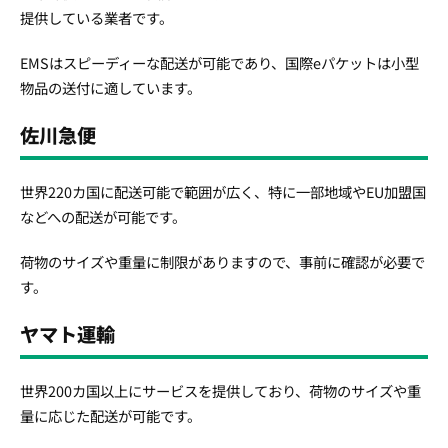
提供している業者です。
EMSはスピーディーな配送が可能であり、国際eパケットは小型
物品の送付に適しています。
佐川急便
世界220カ国に配送可能で範囲が広く、特に一部地域やEU加盟国
などへの配送が可能です。
荷物のサイズや重量に制限がありますので、事前に確認が必要で
す。
ヤマト運輸
世界200カ国以上にサービスを提供しており、荷物のサイズや重
量に応じた配送が可能です。