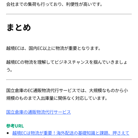
会社までの集荷も行っており、利便性が高いです。
まとめ
越境ECは、国内EC以上に物流が重要となります。
越境ECの物流を理解してビジネスチャンスを掴んでいきましょ
う。
国立倉庫のEC通販物流代行サービスでは、大規模なものから小
規模のものまで入出庫量に関係なく対応しています。
国立倉庫の通販物流代行サービス
参考URL
越境ECは物流が重要！海外配送の基礎知識と課題、押さえて