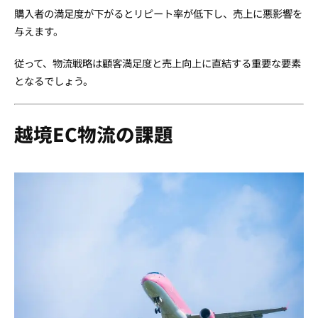
購入者の満足度が下がるとリピート率が低下し、売上に悪影響を
与えます。
従って、物流戦略は顧客満足度と売上向上に直結する重要な要素
となるでしょう。
越境EC物流の課題