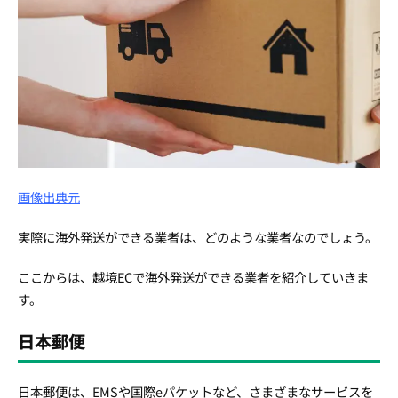
画像出典元
実際に海外発送ができる業者は、どのような業者なのでしょう。
ここからは、越境ECで海外発送ができる業者を紹介していきま
す。
日本郵便
日本郵便は、EMSや国際eパケットなど、さまざまなサービスを