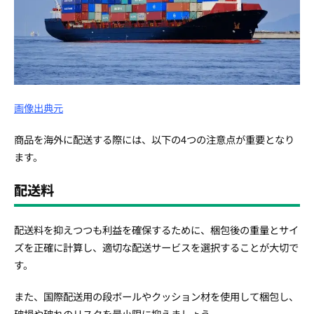
画像出典元
商品を海外に配送する際には、以下の4つの注意点が重要となり
ます。
配送料
配送料を抑えつつも利益を確保するために、梱包後の重量とサイ
ズを正確に計算し、適切な配送サービスを選択することが大切で
す。
また、国際配送用の段ボールやクッション材を使用して梱包し、
破損や破れのリスクを最小限に抑えましょう。