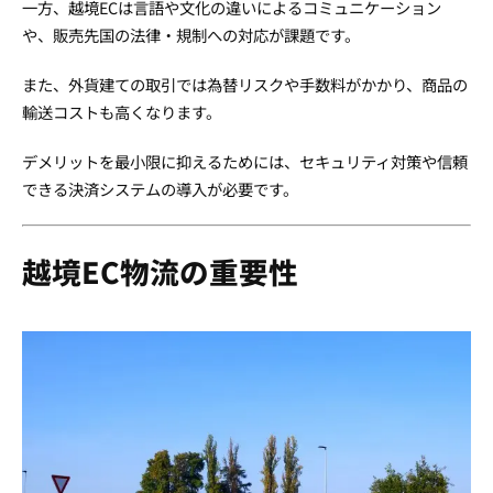
一方、越境ECは言語や文化の違いによるコミュニケーション
や、販売先国の法律・規制への対応が課題です。
また、外貨建ての取引では為替リスクや手数料がかかり、商品の
輸送コストも高くなります。
デメリットを最小限に抑えるためには、セキュリティ対策や信頼
できる決済システムの導入が必要です。
越境EC物流の重要性