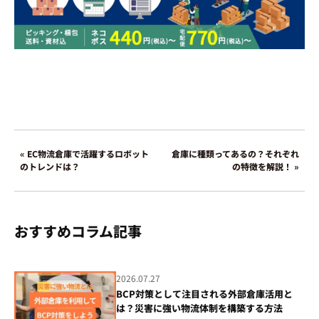
« EC物流倉庫で活躍するロボット
倉庫に種類ってあるの？それぞれ
のトレンドは？
の特徴を解説！ »
おすすめコラム記事
2026.07.27
BCP対策として注目される外部倉庫活用と
は？災害に強い物流体制を構築する方法