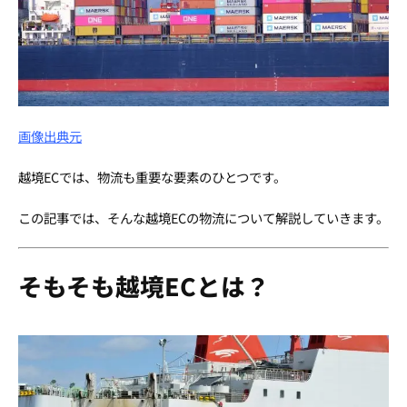
画像出典元
越境ECでは、物流も重要な要素のひとつです。
この記事では、そんな越境ECの物流について解説していきます。
そもそも越境ECとは？