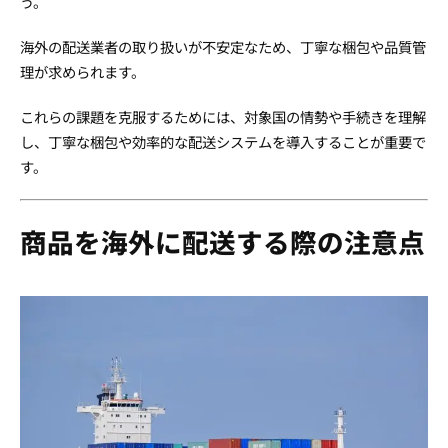
う。
海外の配送業者の取り扱いが不安定なため、丁寧な梱包や品質管
理が求められます。
これらの課題を克服するためには、対象国の情勢や手続きを理解
し、丁寧な梱包や効率的な配送システムを導入することが重要で
す。
商品を海外に配送する際の注意点