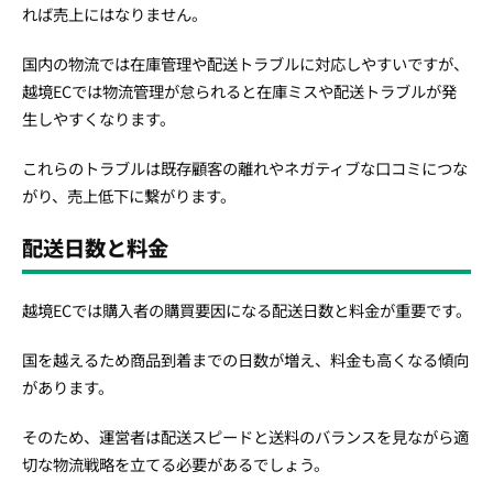
れば売上にはなりません。
国内の物流では在庫管理や配送トラブルに対応しやすいですが、
越境ECでは物流管理が怠られると在庫ミスや配送トラブルが発
生しやすくなります。
これらのトラブルは既存顧客の離れやネガティブな口コミにつな
がり、売上低下に繋がります。
配送日数と料金
越境ECでは購入者の購買要因になる配送日数と料金が重要です。
国を越えるため商品到着までの日数が増え、料金も高くなる傾向
があります。
そのため、運営者は配送スピードと送料のバランスを見ながら適
切な物流戦略を立てる必要があるでしょう。