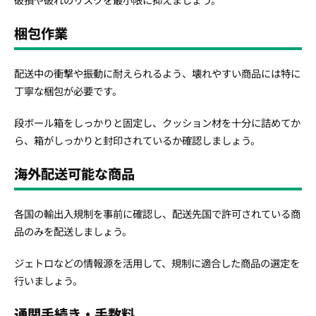
梱包作業
配送中の衝撃や振動に耐えられるよう、壊れやすい商品には特に
丁寧な梱包が必要です。
段ボール箱をしっかりと固定し、クッション材を十分に詰めてか
ら、箱がしっかりと封印されているか確認しましょう。
海外配送可能な商品
各国の輸出入規制を事前に確認し、配送先国で許可されている商
品のみを配送しましょう。
ジェトロなどの情報源を活用して、規制に適合した商品の選定を
行いましょう。
通関手続き・手数料