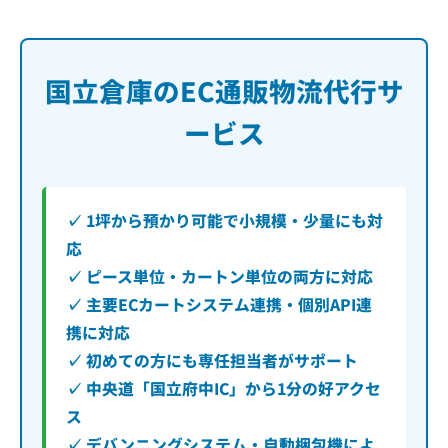
国立倉庫のEC通販物流代行サ
ービス
✓ 1坪から預かり可能で小規模・少量にも対
応
✓ ピース単位・カートン単位の両方に対応
✓ 主要ECカートシステム連携・個別API連
携に対応
✓ 初めての方にも専任担当者がサポート
✓ 中央道「国立府中IC」から1分の好アクセ
ス
✓ デバンニングシステム・自動梱包機によ