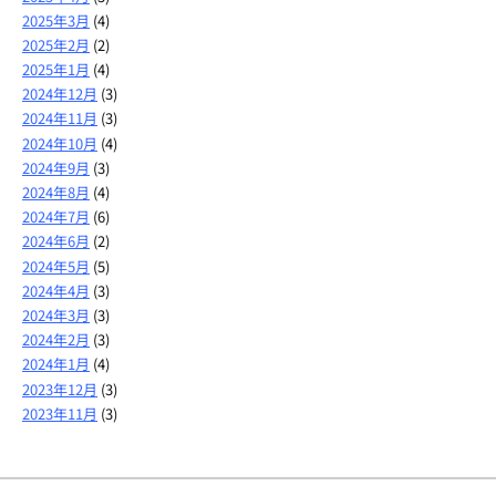
2025年3月
(4)
2025年2月
(2)
2025年1月
(4)
2024年12月
(3)
2024年11月
(3)
2024年10月
(4)
2024年9月
(3)
2024年8月
(4)
2024年7月
(6)
2024年6月
(2)
2024年5月
(5)
2024年4月
(3)
2024年3月
(3)
2024年2月
(3)
2024年1月
(4)
2023年12月
(3)
2023年11月
(3)