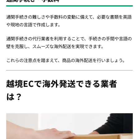
通関手続きの難しさや手数料の変動に備えて、必要な書類を英語
や現地の言語で作成します。
通関手続きの代行業者を利用することで、手続きの手間や言語の
壁を克服し、スムーズな海外配送を実現できます。
これらの注意点を踏まえて、商品の海外配送を行いましょう。
越境ECで海外発送できる業者
は？