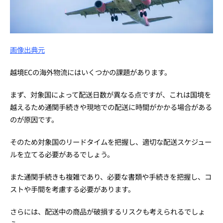
画像出典元
越境ECの海外物流にはいくつかの課題があります。
まず、対象国によって配送日数が異なる点ですが、これは国境を
越えるため通関手続きや現地での配送に時間がかかる場合がある
のが原因です。
そのため対象国のリードタイムを把握し、適切な配送スケジュー
ルを立てる必要があるでしょう。
また通関手続きも複雑であり、必要な書類や手続きを把握し、コ
ストや手間を考慮する必要があります。
さらには、配送中の商品が破損するリスクも考えられるでしょ