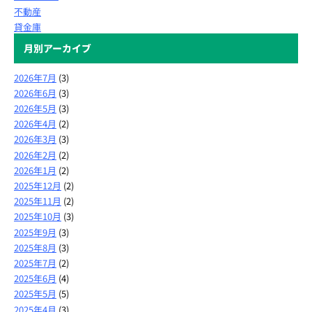
不動産
貸金庫
月別アーカイブ
2026年7月
(3)
2026年6月
(3)
2026年5月
(3)
2026年4月
(2)
2026年3月
(3)
2026年2月
(2)
2026年1月
(2)
2025年12月
(2)
2025年11月
(2)
2025年10月
(3)
2025年9月
(3)
2025年8月
(3)
2025年7月
(2)
2025年6月
(4)
2025年5月
(5)
2025年4月
(3)